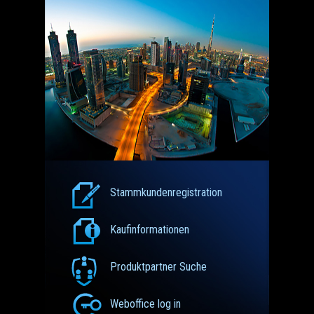
Stammkundenregistration
Kaufinformationen
Produktpartner Suche
Weboffice log in