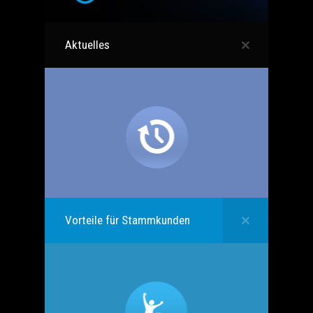
Aktuelles
Vorteile für Stammkunden